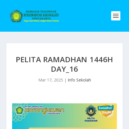
PELITA RAMADHAN 1446H
DAY_16
Mar 17, 2025
|
Info Sekolah