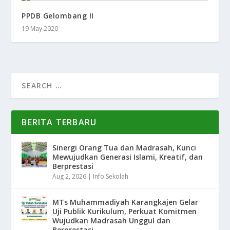
PPDB Gelombang II
19 May 2020
BERITA TERBARU
Sinergi Orang Tua dan Madrasah, Kunci
Mewujudkan Generasi Islami, Kreatif, dan
Berprestasi
Aug 2, 2026
|
Info Sekolah
MTs Muhammadiyah Karangkajen Gelar
Uji Publik Kurikulum, Perkuat Komitmen
Wujudkan Madrasah Unggul dan
Berprestasi