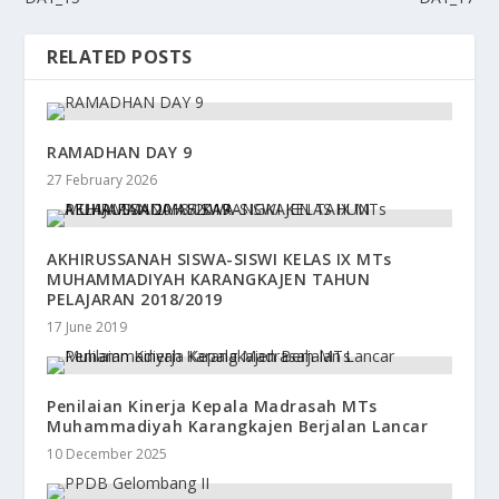
RELATED POSTS
RAMADHAN DAY 9
27 February 2026
AKHIRUSSANAH SISWA-SISWI KELAS IX MTs
MUHAMMADIYAH KARANGKAJEN TAHUN
PELAJARAN 2018/2019
17 June 2019
Penilaian Kinerja Kepala Madrasah MTs
Muhammadiyah Karangkajen Berjalan Lancar
10 December 2025