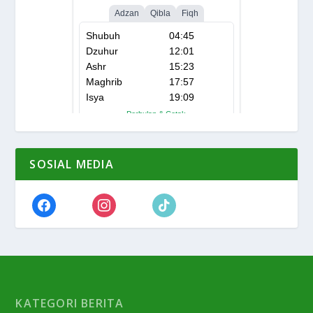
SOSIAL MEDIA
KATEGORI BERITA