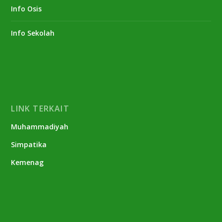
Info Osis
Info Sekolah
LINK TERKAIT
Muhammadiyah
Simpatika
Kemenag