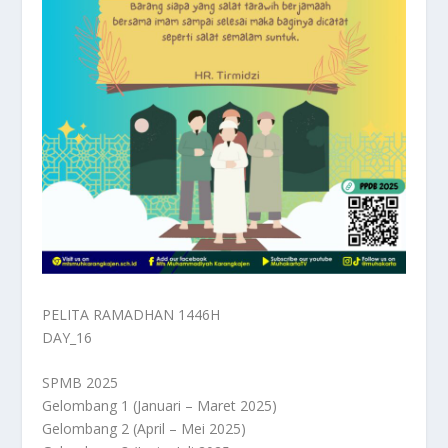
PELITA RAMADHAN 1446H
DAY_16
SPMB 2025
Gelombang 1 (Januari – Maret 2025)
Gelombang 2 (April – Mei 2025)