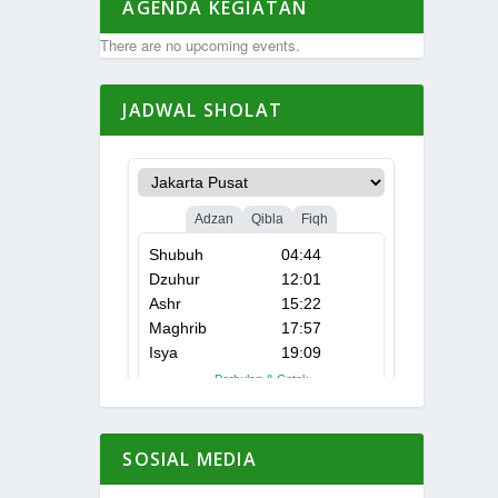
AGENDA KEGIATAN
There are no upcoming events.
JADWAL SHOLAT
SOSIAL MEDIA