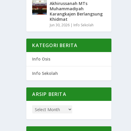
Akhirussanah MTs
Muhammadiyah
Karangkajen Berlangsung
Khidmat
Jun 30, 2026
|
Info Sekolah
KATEGORI BERITA
Info Osis
Info Sekolah
ARSIP BERITA