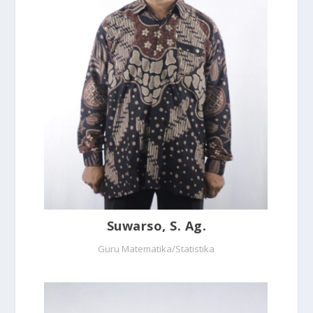
Suwarso, S. Ag.
Guru Matematika/Statistika