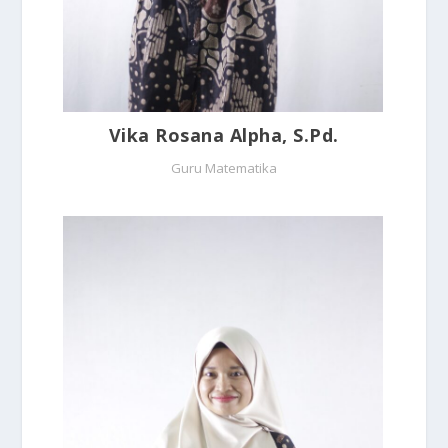
Vika Rosana Alpha, S.Pd.
Guru Matematika