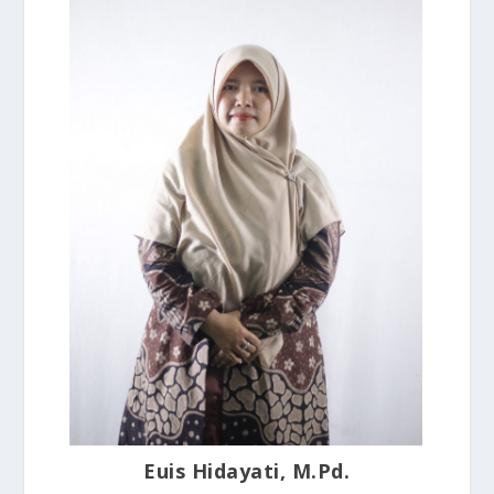
Euis Hidayati, M.Pd.