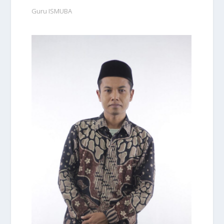
Guru ISMUBA