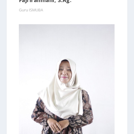
Guru ISMUBA