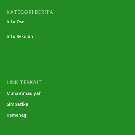
KATEGORI BERITA
Info Osis
Info Sekolah
LINK TERKAIT
Muhammadiyah
Simpatika
Kemenag