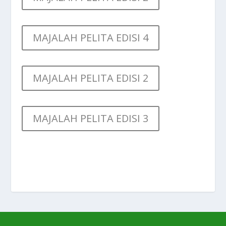
MAJALAH PELITA EDISI 4
MAJALAH PELITA EDISI 2
MAJALAH PELITA EDISI 3