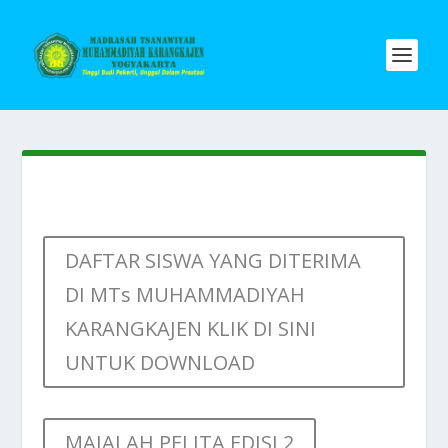
DAFTAR SISWA YANG DITERIMA
DI MTs MUHAMMADIYAH
KARANGKAJEN KLIK DI SINI
UNTUK DOWNLOAD
MAJALAH PELITA EDISI 2