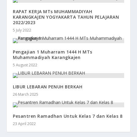
RAPAT KERJA MTs MUHAMMADIYAH
KARANGKAJEN YOGYAKARTA TAHUN PELAJARAN
2022/2023
5 July 2022
Pengajian 1 Muharram 1444 H MTs
Muhammadiyah Karangkajen
5 August 2022
LIBUR LEBARAN PENUH BERKAH
26 March 2025
Pesantren Ramadhan Untuk Kelas 7 dan Kelas 8
23 April 2022