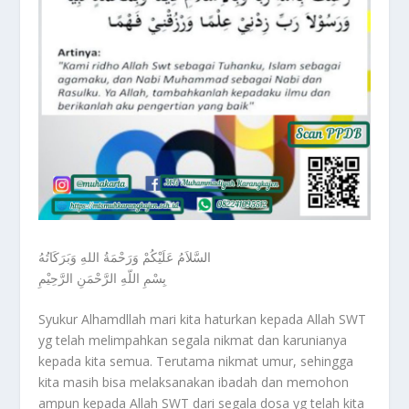
السَّلاَمُ عَلَيْكُمْ وَرَحْمَةُ اللهِ وَبَرَكَاتُهُ
بِسْمِ اللّهِ الرَّحْمَنِ الرَّحِيْمِ
Syukur Alhamdllah mari kita haturkan kepada Allah SWT
yg telah melimpahkan segala nikmat dan karunianya
kepada kita semua. Terutama nikmat umur, sehingga
kita masih bisa melaksanakan ibadah dan memohon
ampun kepada Allah SWT dari segala dosa yg telah kita