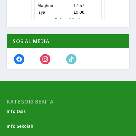
SOSIAL MEDIA
KATEGORI BERITA
Info Osis
Info Sekolah