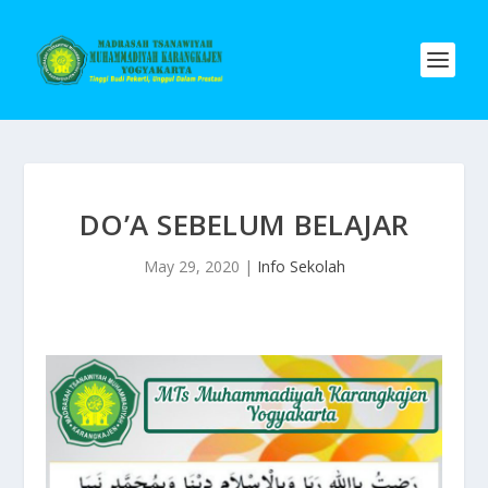
DO’A SEBELUM BELAJAR
May 29, 2020
|
Info Sekolah