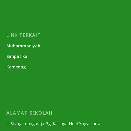
LINK TERKAIT
Muhammadiyah
Simpatika
Kemenag
ALAMAT SEKOLAH
Jl. Sisingamangaraja Gg. Kalijaga No.4 Yogyakarta