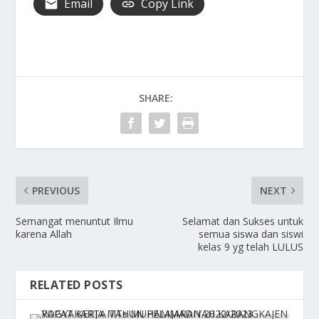
Email
Copy Link
SHARE:
PREVIOUS
NEXT
Semangat menuntut Ilmu
Selamat dan Sukses untuk
karena Allah
semua siswa dan siswi
kelas 9 yg telah LULUS
RELATED POSTS