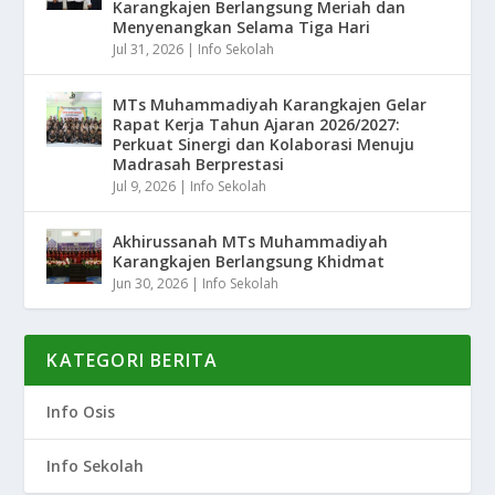
Karangkajen Berlangsung Meriah dan
Menyenangkan Selama Tiga Hari
Jul 31, 2026
|
Info Sekolah
MTs Muhammadiyah Karangkajen Gelar
Rapat Kerja Tahun Ajaran 2026/2027:
Perkuat Sinergi dan Kolaborasi Menuju
Madrasah Berprestasi
Jul 9, 2026
|
Info Sekolah
Akhirussanah MTs Muhammadiyah
Karangkajen Berlangsung Khidmat
Jun 30, 2026
|
Info Sekolah
KATEGORI BERITA
Info Osis
Info Sekolah