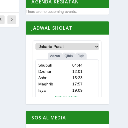
AGENDA KEGIATAN
There are no upcoming events.
3
JADWAL SHOLAT
SOSIAL MEDIA