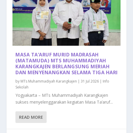
MASA TA’ARUF MURID MADRASAH
(MATAMUDA) MTS MUHAMMADIYAH
KARANGKAJEN BERLANGSUNG MERIAH
DAN MENYENANGKAN SELAMA TIGA HARI
by
MTs Muhammadiyah Karangkajen
|
31 Jul 2026
|
Info
Sekolah
Yogyakarta – MTs Muhammadiyah Karangkajen
sukses menyelenggarakan kegiatan Masa Ta’aruf...
READ MORE