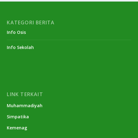
KATEGORI BERITA
Info Osis
Info Sekolah
LINK TERKAIT
Muhammadiyah
Simpatika
Kemenag