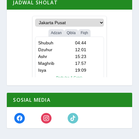
JADWAL SHOLAT
SOSIAL MEDIA