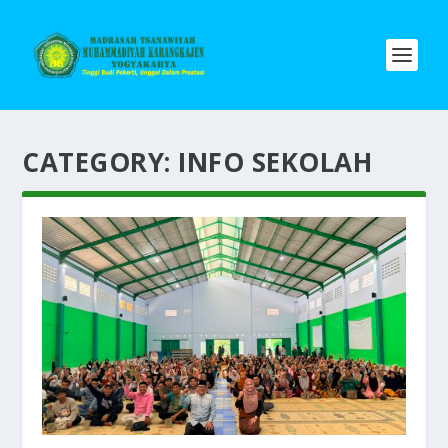
CATEGORY:
INFO SEKOLAH