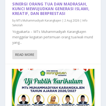
SINERGI ORANG TUA DAN MADRASAH,
KUNCI MEWUJUDKAN GENERASI ISLAMI,
KREATIF, DAN BERPRESTASI
by
MTs Muhammadiyah Karangkajen
|
2 Aug 2026
|
Info
Sekolah
Yogyakarta – MTs Muhammadiyah Karangkajen
menggelar kegiatan pertemuan orang tua/wali murid
yang...
READ MORE