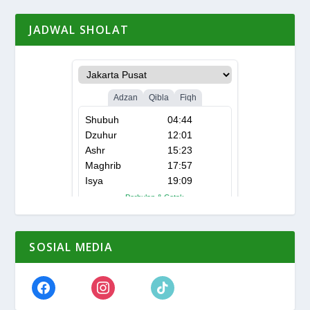
JADWAL SHOLAT
SOSIAL MEDIA