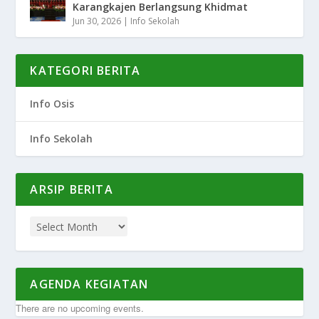
Karangkajen Berlangsung Khidmat
Jun 30, 2026
|
Info Sekolah
KATEGORI BERITA
Info Osis
Info Sekolah
ARSIP BERITA
AGENDA KEGIATAN
There are no upcoming events.