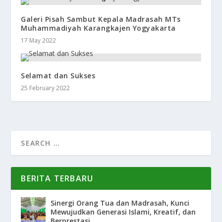
Galeri Pisah Sambut Kepala Madrasah MTs
Muhammadiyah Karangkajen Yogyakarta
17 May 2022
Selamat dan Sukses
25 February 2022
BERITA TERBARU
Sinergi Orang Tua dan Madrasah, Kunci
Mewujudkan Generasi Islami, Kreatif, dan
Berprestasi