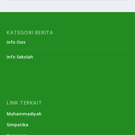
KATEGORI BERITA
Info Osis
Info Sekolah
LINK TERKAIT
Muhammadiyah
Simpatika