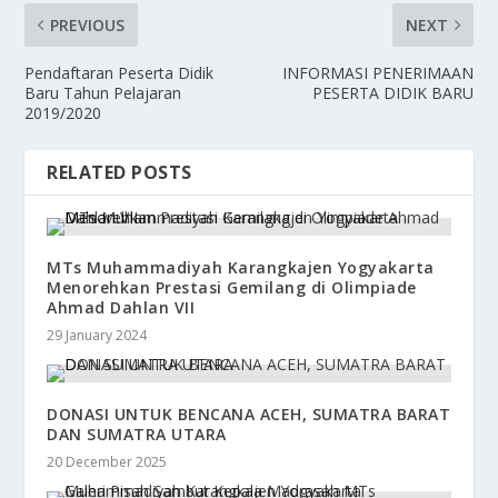
PREVIOUS
NEXT
Pendaftaran Peserta Didik
INFORMASI PENERIMAAN
Baru Tahun Pelajaran
PESERTA DIDIK BARU
2019/2020
RELATED POSTS
MTs Muhammadiyah Karangkajen Yogyakarta
Menorehkan Prestasi Gemilang di Olimpiade
Ahmad Dahlan VII
29 January 2024
DONASI UNTUK BENCANA ACEH, SUMATRA BARAT
DAN SUMATRA UTARA
20 December 2025