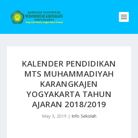
KALENDER PENDIDIKAN
MTS MUHAMMADIYAH
KARANGKAJEN
YOGYAKARTA TAHUN
AJARAN 2018/2019
May 3, 2019
|
Info Sekolah