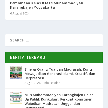
Pembinaan Kelas 8 MTs Muhammadiyah
Karangkajen Yogyakarta
6 August 2024
BERITA TERBARU
Sinergi Orang Tua dan Madrasah, Kunci
Mewujudkan Generasi Islami, Kreatif, dan
Berprestasi
Aug 2, 2026
|
Info Sekolah
MTs Muhammadiyah Karangkajen Gelar
Uji Publik Kurikulum, Perkuat Komitmen
Wujudkan Madrasah Unggul dan
Berprestasi