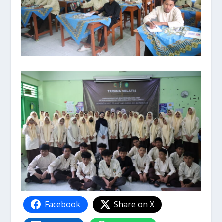
Facebook
Share on X