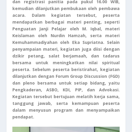
dan registrasi panitia pada pukul 16.00 WIB,
kemudian dilanjutkan pembukaan oleh pembawa
acara. Dalam kegiatan tersebut, peserta
mendapatkan berbagai materi penting, seperti
Penguatan Janji Pelajar oleh M. Iqbal, materi
Keislaman oleh Nurdin Hamzah, serta materi
Kemuhammadiyahan oleh Eka Supriatna. Selain
penyampaian materi, kegiatan juga diisi dengan
dzikir petang, salat berjamaah, dan tadarus
bersama untuk meningkatkan nilai spiritual
peserta. Sebelum peserta beristirahat, kegiatan
dilanjutkan dengan Forum Group Discussion (FGD)
dan pleno bersama untuk setiap bidang, yaitu
Pengkaderan, ASBO, KDI, PIP, dan Advokasi.
Kegiatan tersebut bertujuan melatih kerja sama,
tanggung jawab, serta kemampuan peserta
dalam menyusun program dan menyampaikan
pendapat.