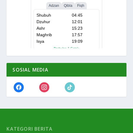
SOSIAL MEDIA
KATEGORI BERITA