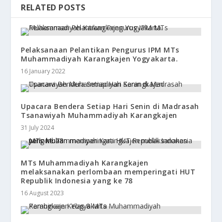
RELATED POSTS
Pelaksanaan Pelantikan Pengurus IPM MTs
Muhammadiyah Karangkajen Yogyakarta.
16 January 2022
Upacara Bendera Setiap Hari Senin di Madrasah
Tsanawiyah Muhammadiyah Karangkajen
31 July 2024
MTs Muhammadiyah Karangkajen
melaksanakan perlombaan memperingati HUT
Republik Indonesia yang ke 78
16 August 2023