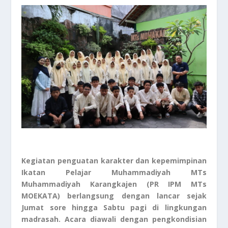
Kegiatan penguatan karakter dan kepemimpinan
Ikatan Pelajar Muhammadiyah MTs
Muhammadiyah Karangkajen (PR IPM MTs
MOEKATA) berlangsung dengan lancar sejak
Jumat sore hingga Sabtu pagi di lingkungan
madrasah. Acara diawali dengan pengkondisian