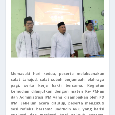
Memasuki hari kedua, peserta melaksanakan
salat tahajud, salat subuh berjamaah, olahraga
pagi, serta kerja bakti bersama. Kegiatan
kemudian dilanjutkan dengan materi Ke-IPM-an
dan Administrasi IPM yang disampaikan oleh PD
IPM. Sebelum acara ditutup, peserta mengikuti
sesi refleksi bersama Badrudin ARK. yang berisi
evaluasi dan motivasi bagi seluruh peserta.