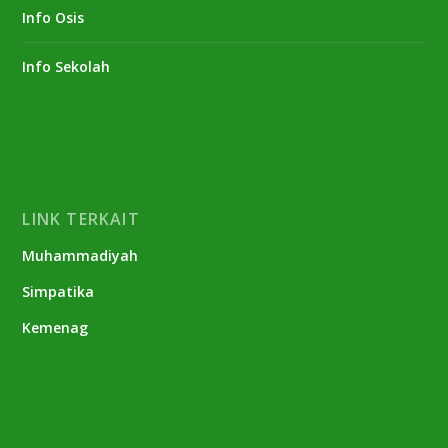
Info Osis
Info Sekolah
LINK TERKAIT
Muhammadiyah
Simpatika
Kemenag