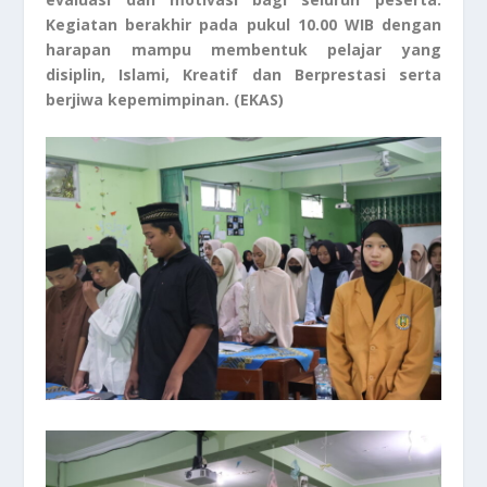
Kegiatan berakhir pada pukul 10.00 WIB dengan
harapan mampu membentuk pelajar yang
disiplin, Islami, Kreatif dan Berprestasi serta
berjiwa kepemimpinan. (EKAS)