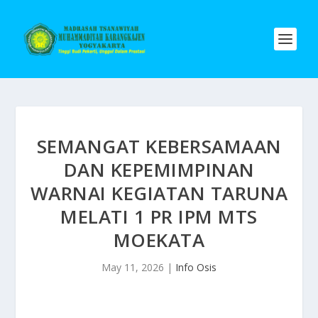
SEMANGAT KEBERSAMAAN
DAN KEPEMIMPINAN
WARNAI KEGIATAN TARUNA
MELATI 1 PR IPM MTS
MOEKATA
May 11, 2026
|
Info Osis