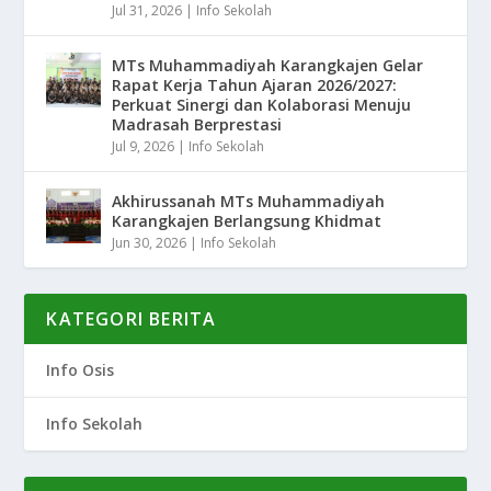
Jul 31, 2026
|
Info Sekolah
MTs Muhammadiyah Karangkajen Gelar
Rapat Kerja Tahun Ajaran 2026/2027:
Perkuat Sinergi dan Kolaborasi Menuju
Madrasah Berprestasi
Jul 9, 2026
|
Info Sekolah
Akhirussanah MTs Muhammadiyah
Karangkajen Berlangsung Khidmat
Jun 30, 2026
|
Info Sekolah
KATEGORI BERITA
Info Osis
Info Sekolah