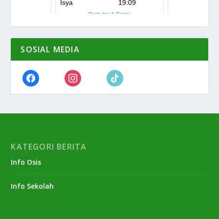
SOSIAL MEDIA
KATEGORI BERITA
Info Osis
Info Sekolah