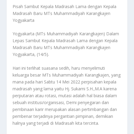
Pisah Sambut Kepala Madrasah Lama dengan Kepala
Madrasah Baru MTs Muhammadiyah Karangkajen
Yogyakarta
Yogyakarta (MTs Muhammadiyah Karangkajen) Dalam
Lepas Sambut Kepala Madrasah Lama dengan Kepala
Madrasah Baru MTs Muhammadiyah Karangkajen
Yogyakarta, (14/5).
Hari ini terlihat suasana sedih, haru menyelimuti
keluarga besar MTs Muhammadiyah Karangkajen, yang
mana pada hari Sabtu 14 Mei 2022 perpisahan kepala
madrasah yang lama yaitu Hj. Sukarni S.H.,M.A karena
perputaran atau rotasi, mutasi adalah hal biasa dalam
sebuah institusi/organisasi, Demi penyegaran dan
pembinaan karir merupakan alasan pertimbangan dan
pembenar terjadinya pergantian pimpinan, demikian
halnya yang terjadi di Madrasah kita tercinta.