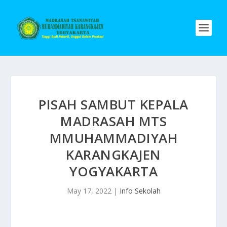
PISAH SAMBUT KEPALA
MADRASAH MTS
MMUHAMMADIYAH
KARANGKAJEN
YOGYAKARTA
May 17, 2022
|
Info Sekolah