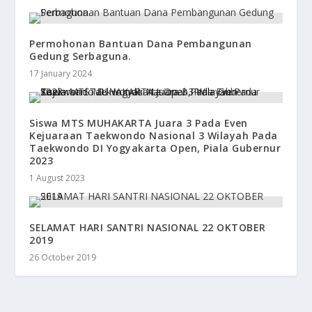
Permohonan Bantuan Dana Pembangunan
Gedung Serbaguna.
17 January 2024
Siswa MTS MUHAKARTA Juara 3 Pada Even
Kejuaraan Taekwondo Nasional 3 Wilayah Pada
Taekwondo DI Yogyakarta Open, Piala Gubernur
2023
1 August 2023
SELAMAT HARI SANTRI NASIONAL 22 OKTOBER
2019
26 October 2019