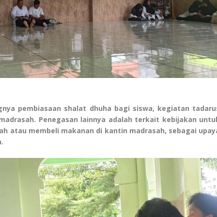
ngnya pembiasaan shalat dhuha bagi siswa, kegiatan tadaru
 madrasah. Penegasan lainnya adalah terkait kebijakan untu
h atau membeli makanan di kantin madrasah, sebagai upay
.