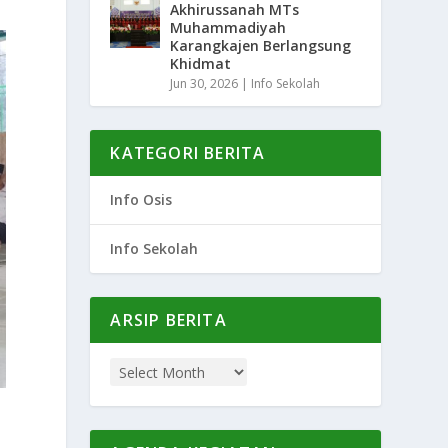
Akhirussanah MTs
Muhammadiyah
Karangkajen Berlangsung
Khidmat
Jun 30, 2026
|
Info Sekolah
KATEGORI BERITA
Info Osis
Info Sekolah
ARSIP BERITA