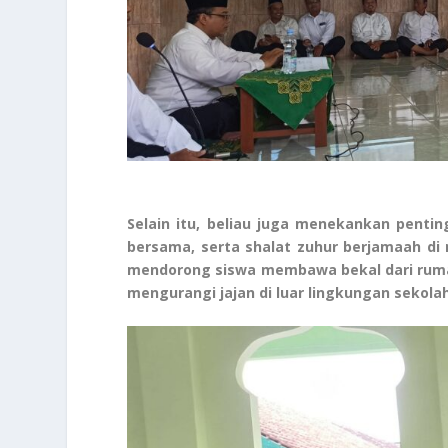
Selain itu, beliau juga menekankan penti
bersama, serta shalat zuhur berjamaah di
mendorong siswa membawa bekal dari ruma
mengurangi jajan di luar lingkungan sekolah