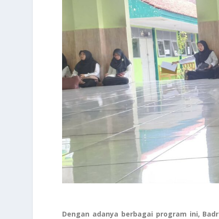
Dengan adanya berbagai program ini, Badr