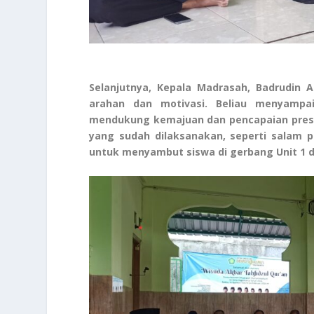
Selanjutnya, Kepala Madrasah, Badrudin A
arahan dan motivasi. Beliau menyampa
mendukung kemajuan dan pencapaian prestas
yang sudah dilaksanakan, seperti salam p
untuk menyambut siswa di gerbang Unit 1 da