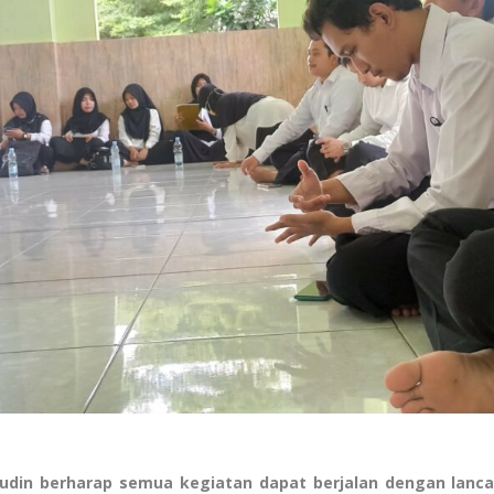
udin berharap semua kegiatan dapat berjalan dengan lanca