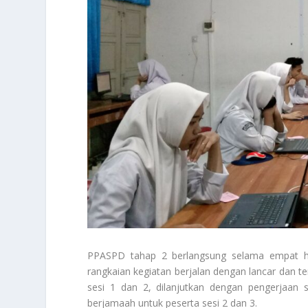
PPASPD tahap 2 berlangsung selama empat har
rangkaian kegiatan berjalan dengan lancar dan ter
sesi 1 dan 2, dilanjutkan dengan pengerjaan s
berjamaah untuk peserta sesi 2 dan 3.