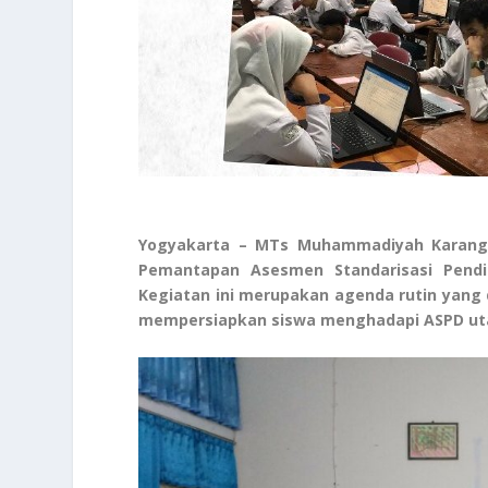
Yogyakarta – MTs Muhammadiyah Karangka
Pemantapan Asesmen Standarisasi Pendi
Kegiatan ini merupakan agenda rutin yang
mempersiapkan siswa menghadapi ASPD u