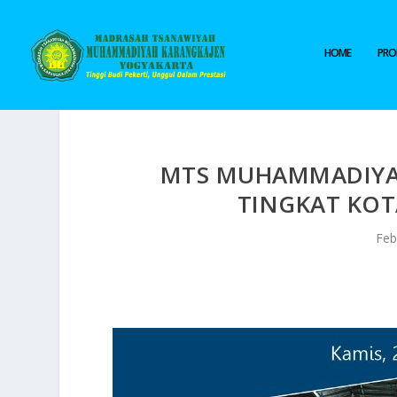
HOME
PROF
MTS MUHAMMADIYAH
TINGKAT KOT
Feb