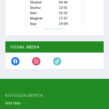
SOSIAL MEDIA
KATEGORI BERITA
Info Osis