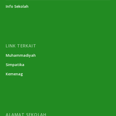
Info Sekolah
LINK TERKAIT
Muhammadiyah
Simpatika
Kemenag
ALAMAT SEKOLAH