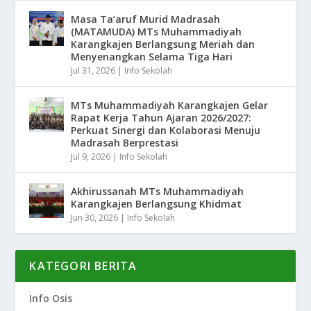
Masa Ta’aruf Murid Madrasah
(MATAMUDA) MTs Muhammadiyah
Karangkajen Berlangsung Meriah dan
Menyenangkan Selama Tiga Hari
Jul 31, 2026
|
Info Sekolah
MTs Muhammadiyah Karangkajen Gelar
Rapat Kerja Tahun Ajaran 2026/2027:
Perkuat Sinergi dan Kolaborasi Menuju
Madrasah Berprestasi
Jul 9, 2026
|
Info Sekolah
Akhirussanah MTs Muhammadiyah
Karangkajen Berlangsung Khidmat
Jun 30, 2026
|
Info Sekolah
KATEGORI BERITA
Info Osis