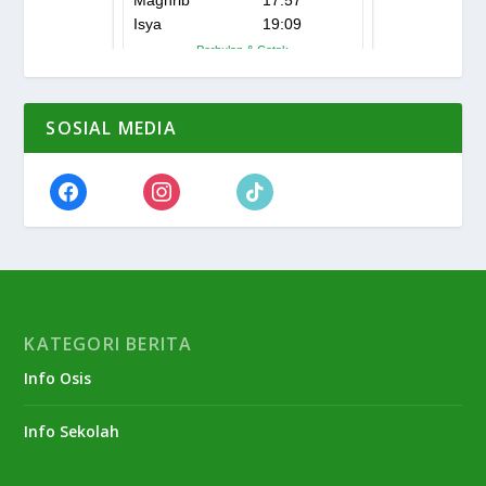
SOSIAL MEDIA
KATEGORI BERITA
Info Osis
Info Sekolah