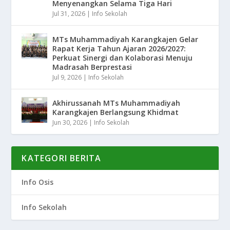
Menyenangkan Selama Tiga Hari
Jul 31, 2026
|
Info Sekolah
MTs Muhammadiyah Karangkajen Gelar
Rapat Kerja Tahun Ajaran 2026/2027:
Perkuat Sinergi dan Kolaborasi Menuju
Madrasah Berprestasi
Jul 9, 2026
|
Info Sekolah
Akhirussanah MTs Muhammadiyah
Karangkajen Berlangsung Khidmat
Jun 30, 2026
|
Info Sekolah
KATEGORI BERITA
Info Osis
Info Sekolah