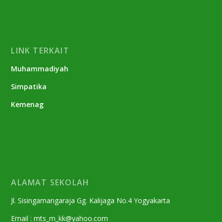
LINK TERKAIT
Muhammadiyah
Simpatika
Kemenag
ALAMAT SEKOLAH
Jl. Sisingamangaraja Gg. Kalijaga No.4 Yogyakarta
Email : mts_m_kk@yahoo.com