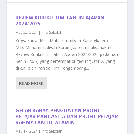
REVIEW KURIKULUM TAHUN AJARAN
2024/2025
May 22, 2024
|
Info Sekolah
Yogyakarta (MTs Muhammadiyah Karangkajen) –
MTs Muhammadiyah Karangkajen melaksanakan
Review Kurikulum Tahun Ajaran 2024/2025 pada hari
Senin (20/5) yang bertempat di gedung Unit 2, yang
diikuti oleh Panitia Tim Pengembang...
READ MORE
GELAR KARYA PENGUATAN PROFIL
PELAJAR PANCASILA DAN PROFIL PELAJAR
RAHMATAN LIL ALAMIN
May 17, 2024
|
Info Sekolah